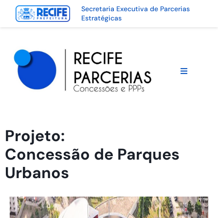
Secretaria Executiva de Parcerias
Estratégicas
Projeto:
Concessão de Parques
Urbanos