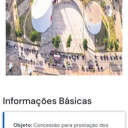
Informações Básicas
Objeto:
Concessão para prestação dos