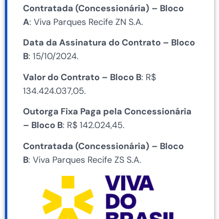
Contratada (Concessionária)
– Bloco
A
: Viva Parques Recife ZN S.A.
Data da Assinatura do Contrato – Bloco
B
: 15/10/2024.
Valor do Contrato – Bloco B
: R$
134.424.037,05.
Outorga Fixa Paga pela Concessionária
– Bloco B
: R$ 142.024,45.
Contratada (Concessionária)
– Bloco
B
: Viva Parques Recife ZS S.A.