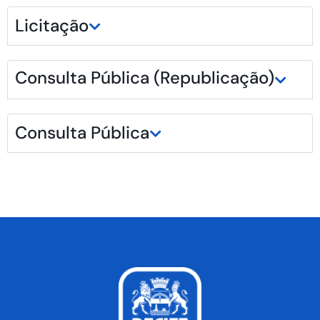
Licitação
Consulta Pública (Republicação)
Consulta Pública