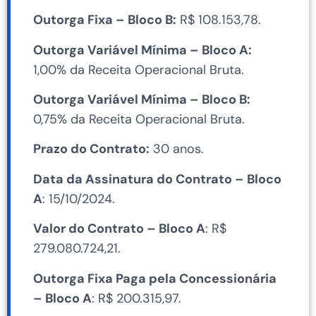
Outorga Fixa – Bloco B:
R$ 108.153,78.
Outorga Variável Mínima – Bloco A:
1,00% da Receita Operacional Bruta.
Outorga Variável Mínima – Bloco B:
0,75% da Receita Operacional Bruta.
Prazo do Contrato:
30 anos.
Data da Assinatura do Contrato – Bloco
A
: 15/10/2024.
Valor do Contrato – Bloco A
: R$
279.080.724,21.
Outorga Fixa Paga pela Concessionária
– Bloco A
: R$ 200.315,97.