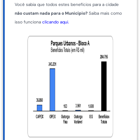
Você sabia que todos estes benefícios para a cidade
não custam nada para o Município?
Saiba mais como
isso funciona
clicando aqui.