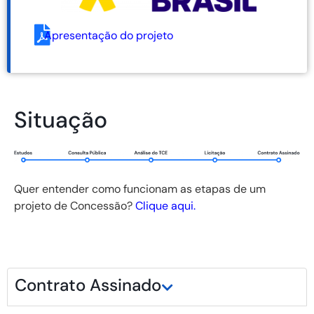
Apresentação do projeto
Situação
Quer entender como funcionam as etapas de um
projeto de Concessão?
Clique aqui.
Contrato Assinado