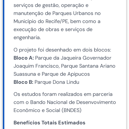
serviços de gestão, operação e
manutenção de Parques Urbanos no
Município do Recife/PE, bem como a
execução de obras e serviços de
engenharia.
O projeto foi desenhado em dois blocos:
Bloco A:
Parque da Jaqueira Governador
Joaquim Francisco, Parque Santana Ariano
Suassuna e Parque de Apipucos
Bloco B:
Parque Dona Lindu
Os estudos foram realizados em parceria
com o Bando Nacional de Desenvovimento
Econômico e Social (BNDES)
Benefícios Totais Estimados