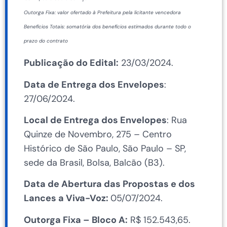
Outorga Fixa: valor ofertado à Prefeitura pela licitante vencedora
Benefícios Totais: somatória dos benefícios estimados durante todo o
prazo do contrato
Publicação do Edital:
23/03/2024.
Data de Entrega dos Envelopes
:
27/06/2024.
Local de Entrega dos Envelopes
: Rua
Quinze de Novembro, 275 – Centro
Histórico de São Paulo, São Paulo – SP,
sede da Brasil, Bolsa, Balcão (B3).
Data de Abertura das Propostas e dos
Lances a Viva-Voz:
05/07/2024.
Outorga Fixa – Bloco A:
R$ 152.543,65.