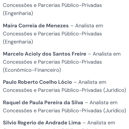
Concessões e Parcerias Público-Privadas
(Engenharia)
Maíra Correia de Menezes
– Analista em
Concessões e Parcerias Público-Privadas
(Engenharia)
Marcelo Acioly dos Santos Freire
– Analista em
Concessões e Parcerias Público-Privadas
(Econômico-Financeiro)
Paulo Roberto Coelho Lócio
– Analista em
Concessões e Parcerias Público-Privadas (Jurídico)
Raquel de Paula Pereira da Silva
– Analista em
Concessões e Parcerias Público-Privadas (Jurídico)
Silvio Rogerio de Andrade Lima
– Analista em