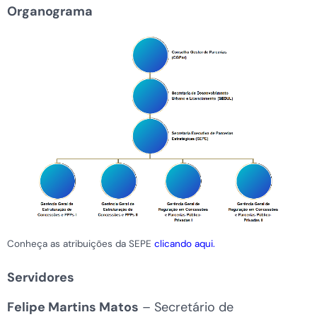
Organograma
Conheça as atribuições da SEPE
clicando aqui.
Servidores
Felipe Martins Matos
– Secretário de