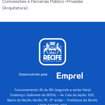
Concessões e Parcerias Público-Privadas
(Arquitetura)
Desenvolvido pela
Funcionamento: 8h às 18h (segunda a sexta-feira)
Endereço: Gabinete da SEDUL – Av. Cais do Apolo, 925,
Bairro do Recife, Recife, PE. 12º andar – Prefeitura do Recife.