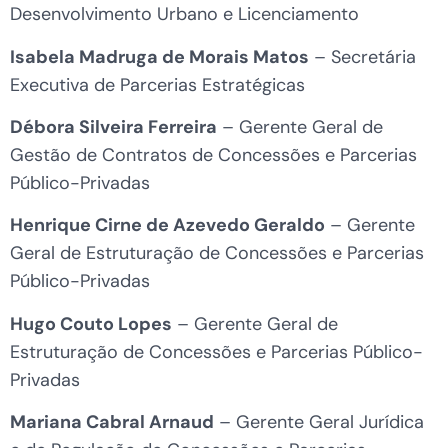
Desenvolvimento Urbano e Licenciamento
Isabela Madruga de Morais Matos
– Secretária
Executiva de Parcerias Estratégicas
Débora Silveira Ferreira
– Gerente Geral de
Gestão de Contratos de Concessões e Parcerias
Público-Privadas
Henrique Cirne de Azevedo Geraldo
– Gerente
Geral de Estruturação de Concessões e Parcerias
Público-Privadas
Hugo Couto Lopes
– Gerente Geral de
Estruturação de Concessões e Parcerias Público-
Privadas
Mariana Cabral Arnaud
– Gerente Geral Jurídica