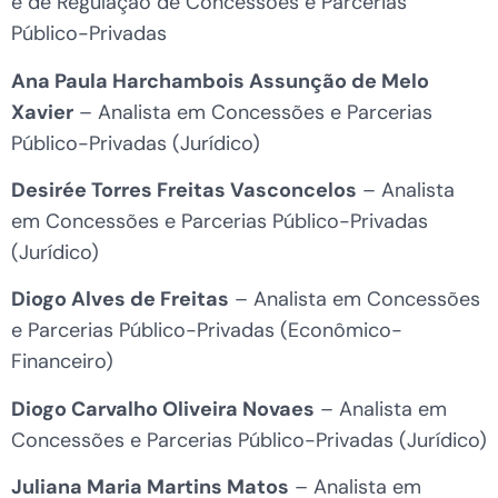
e de Regulação de Concessões e Parcerias
Público-Privadas
Ana Paula Harchambois Assunção de Melo
Xavier
– Analista em Concessões e Parcerias
Público-Privadas (Jurídico)
Desirée Torres Freitas Vasconcelos
– Analista
em Concessões e Parcerias Público-Privadas
(Jurídico)
Diogo Alves de Freitas
– Analista em Concessões
e Parcerias Público-Privadas (Econômico-
Financeiro)
Diogo Carvalho Oliveira Novaes
– Analista em
Concessões e Parcerias Público-Privadas (Jurídico)
Juliana Maria Martins Matos
– Analista em