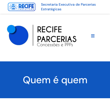
Secretaria Executiva de Parcerias
Estratégicas
Quem é quem