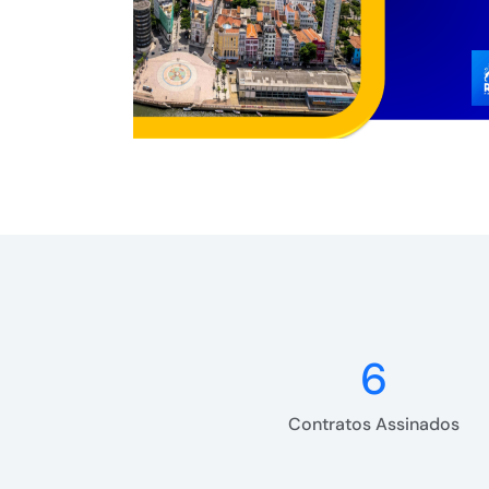
6
Contratos Assinados