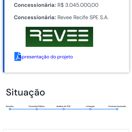
Concessionária:
R$ 3.045.000,00
Concessionária:
Revee Recife SPE S.A.
Apresentação do projeto
Situação