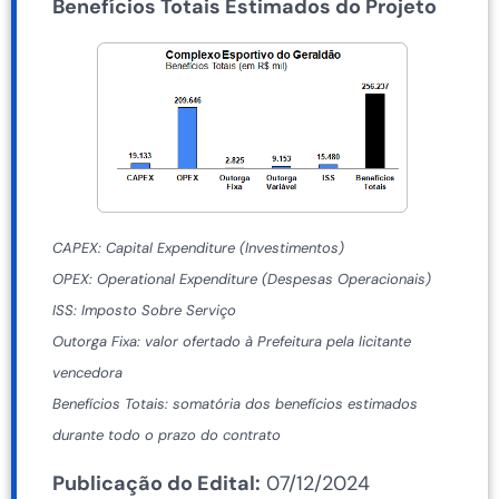
Benefícios Totais Estimados do Projeto
CAPEX: Capital Expenditure (Investimentos)
OPEX: Operational Expenditure (Despesas Operacionais)
ISS: Imposto Sobre Serviço
Outorga Fixa: valor ofertado à Prefeitura pela licitante
vencedora
Benefícios Totais: somatória dos benefícios estimados
durante todo o prazo do contrato
Publicação do Edital:
07/12/2024