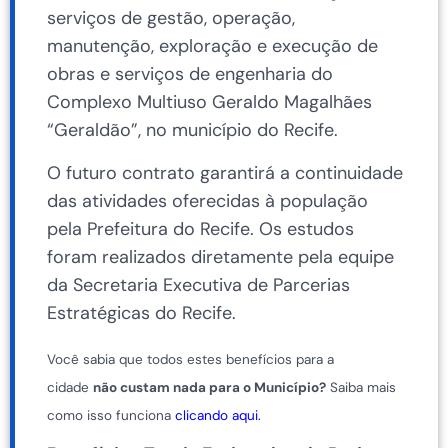
serviços de gestão, operação,
manutenção, exploração e execução de
obras e serviços de engenharia do
Complexo Multiuso Geraldo Magalhães
“Geraldão”, no município do Recife.
O futuro contrato garantirá a continuidade
das atividades oferecidas à população
pela Prefeitura do Recife. Os estudos
foram realizados diretamente pela equipe
da Secretaria Executiva de Parcerias
Estratégicas do Recife.
Você sabia que todos estes benefícios para a
cidade
não custam nada para o Município?
Saiba mais
como isso funciona
clicando aqui.