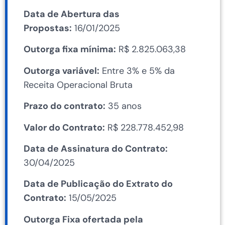
Data de Abertura das
Propostas:
16/01/2025
Outorga fixa mínima:
R$ 2.825.063,38
Outorga variável:
Entre 3% e 5% da
Receita Operacional Bruta
Prazo do contrato:
35 anos
Valor do Contrato:
R$ 228.778.452,98
Data de Assinatura do Contrato:
30/04/2025
Data de Publicação do Extrato do
Contrato:
15/05/2025
Outorga Fixa ofertada pela