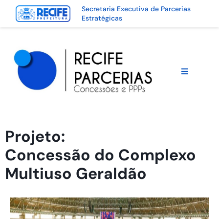
Secretaria Executiva de Parcerias
Estratégicas
Projeto:
Concessão do Complexo
Multiuso Geraldão