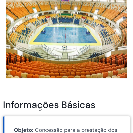
Informações Básicas
Objeto:
Concessão para a prestação dos