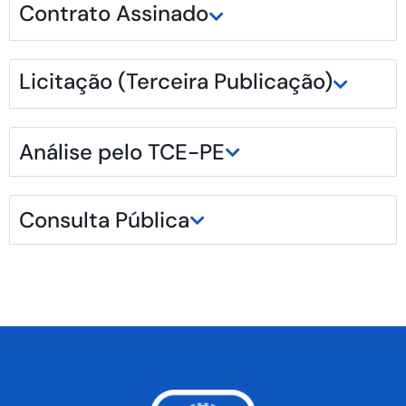
Contrato Assinado
Licitação (Terceira Publicação)
Análise pelo TCE-PE
Consulta Pública